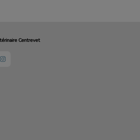
térinaire Centrevet