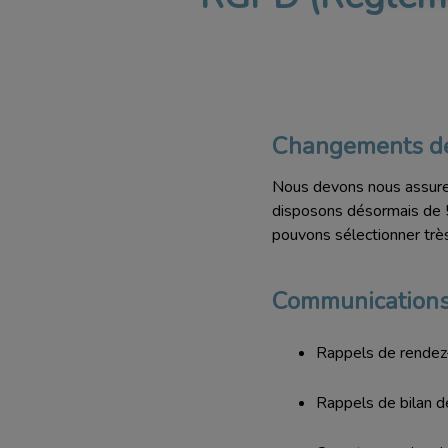
Changements de
Nous devons nous assurer
disposons désormais de 5 
pouvons sélectionner tr
Communications 
Rappels de rendez
Rappels de bilan d