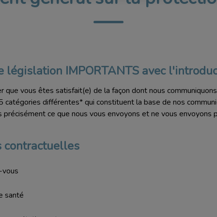
 législation IMPORTANTS avec l'introdu
 que vous êtes satisfait(e) de la façon dont nous communiquon
catégories différentes* qui constituent la base de nos communica
ès précisément ce que nous vous envoyons et ne vous envoyons 
contractuelles
-vous
e santé