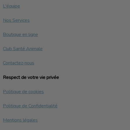
L'équipe
Nos Services
Boutique en ligne
Club Santé Animale
Contactez-nous
Respect de votre vie privée
Politique de cookies
Politique de Confidentialité
Mentions légales